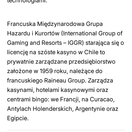
technologiami.
Francuska Międzynarodowa Grupa
Hazardu i Kurortów (International Group of
Gaming and Resorts – IGGR) starająca się o
licencję na szóste kasyno w Chile to
prywatnie zarządzane przedsiębiorstwo
założone w 1959 roku, należące do
francuskiego Raineau Group. Zarządza
kasynami, hotelami kasynowymi oraz
centrami bingo: we Francji, na Curacao,
Antylach Holenderskich, Argentynie oraz
Egipcie.