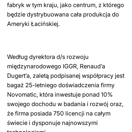
fabryk w tym kraju, jako centrum, z którego
będzie dystrybuowana cała produkcja do
Ameryki Łacińskiej.
Według dyrektora d/s rozwoju
międzynarodowego IGGR, Renaud’a
Dugert’a, zaletą podpisanej współpracy jest
bagaż 25-letniego doświadczenia firmy
Novomatic, która inwestuje ponad 10%
swojego dochodu w badania i rozwój oraz,
że firma posiada 750 licencji na całym
świecie i dysponuje najnowszymi