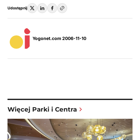
Udostępnij
Yogonet.com 2006-11-10
Więcej Parki i Centra