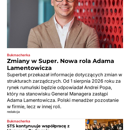
Bukmacherka
Zmiany w Super. Nowa rola Adama
Lamentowicza
Superbet przekazał informacje dotyczących zmian w
strukturach zarządczych. Od 1 sierpnia 2026 roku za
rynek rumuński będzie odpowiadał Andrei Popa,
który na stanowisku General Managera zastąpi
Adama Lamentowicza. Polski menadżer pozostanie
w firmie, lecz w innej roli.
redakcja
Bukmacherka
STS kontynuuje współpracę z