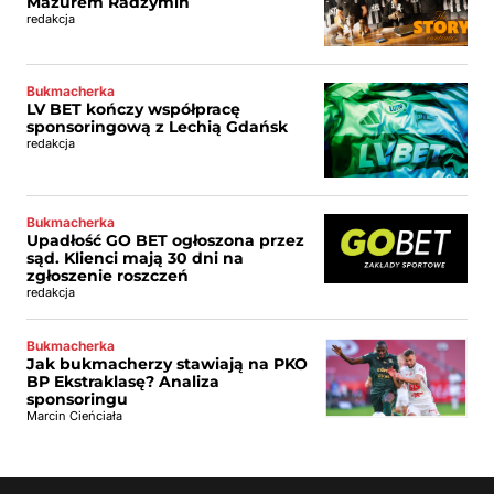
Mazurem Radzymin
redakcja
Bukmacherka
LV BET kończy współpracę
sponsoringową z Lechią Gdańsk
redakcja
Bukmacherka
Upadłość GO BET ogłoszona przez
sąd. Klienci mają 30 dni na
zgłoszenie roszczeń
redakcja
Bukmacherka
Jak bukmacherzy stawiają na PKO
BP Ekstraklasę? Analiza
sponsoringu
Marcin Cieńciała