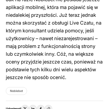
aplikacji mobilnej, która ma pojawić się w
niedalekiej przyszłości. Już teraz jednak
można skorzystać z obsługi Live Czatu, na
którym konsultant udziela pomocy, jeśli
użytkownicy – nawet niezarejestrowani –
mają problem z funkcjonalnością strony
lub czymkolwiek inny. Cóż, na większe
oceny przyjdzie jeszcze czas, ponieważ na
podstawie tych kilku dni wielu aspektów
jeszcze nie sposób ocenić.
Noblebet
Udostępnij