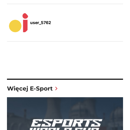
user_5762
Więcej E-Sport