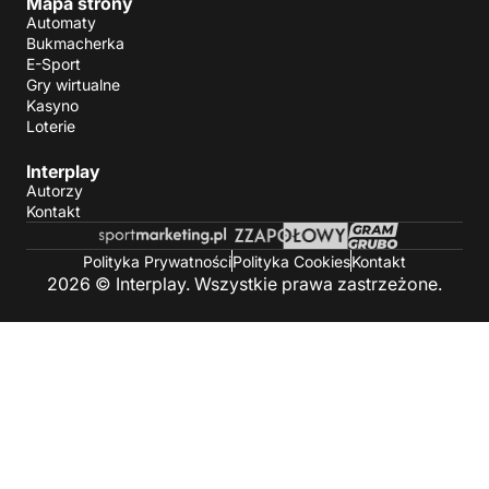
Mapa strony
Automaty
Bukmacherka
E-Sport
Gry wirtualne
Kasyno
Loterie
Interplay
Autorzy
Kontakt
Polityka Prywatności
Polityka Cookies
Kontakt
2026 © Interplay. Wszystkie prawa zastrzeżone.