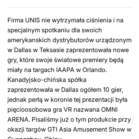
Firma UNIS nie wytrzymała ciśnienia i na
specjalnym spotkaniu dla swoich
amerykanskich dystrybutorów urządzonym
w Dallas w Teksasie zaprezentowała nowe
gry, które swoje światowe premiery będą
miały na targach IAAPA w Orlando.
Kanadyjsko-chińska spółka
zaprezentowała w Dallas ogółem 10 gier,
jednak perłą w koronie tej prezentacji była
pięcioosobowa gra VR nazwana OMNI
ARENA. Pisaliśmy już o tym produkcie przy
okazji targów GTI Asia Amusement Show w