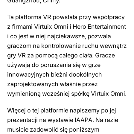
Guangzhou, Chiny.
Ta platforma VR powstała przy współpracy
z firmami Virtuix Omni i Hero Entertainment
i co jest w niej najciekawsze, pozwala
graczom na kontrolowanie ruchu wewnątrz
gry VR za pomocą całego ciała. Gracze
używają do poruszania się w grze
innowacyjnych bieżni dookólnych
zaprojektowanych właśnie przez
wymienioną wcześniej spółkę Virtuix Omni.
Więcej o tej platformie napiszemy po jej
prezentacji na wystawie IAAPA. Na razie
musicie zadowolić się poniższym