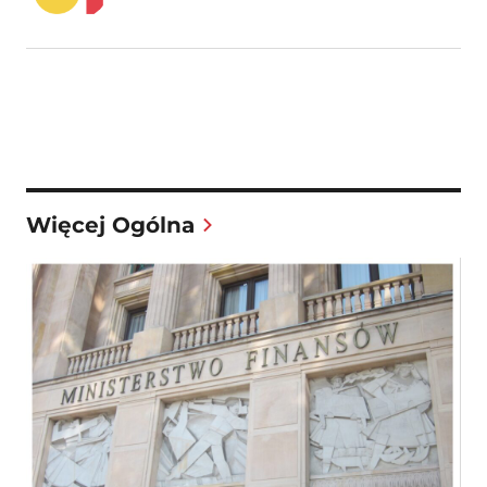
Więcej Ogólna