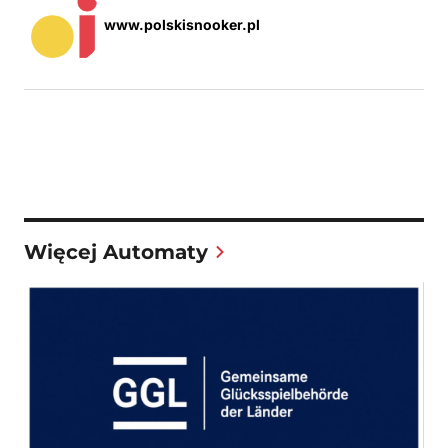
www.polskisnooker.pl
Więcej Automaty