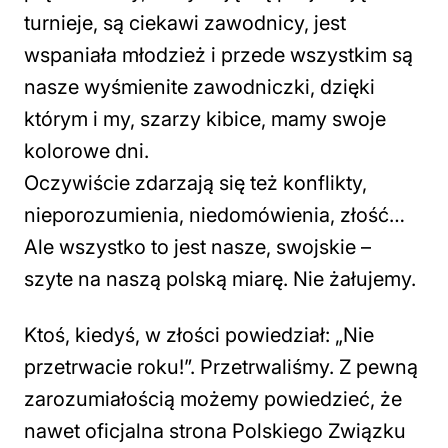
turnieje, są ciekawi zawodnicy, jest
wspaniała młodzież i przede wszystkim są
nasze wyśmienite zawodniczki, dzięki
którym i my, szarzy kibice, mamy swoje
kolorowe dni.
Oczywiście zdarzają się też konflikty,
nieporozumienia, niedomówienia, złość…
Ale wszystko to jest nasze, swojskie –
szyte na naszą polską miarę. Nie żałujemy.
Ktoś, kiedyś, w złości powiedział: „Nie
przetrwacie roku!”. Przetrwaliśmy. Z pewną
zarozumiałością możemy powiedzieć, że
nawet oficjalna strona Polskiego Związku