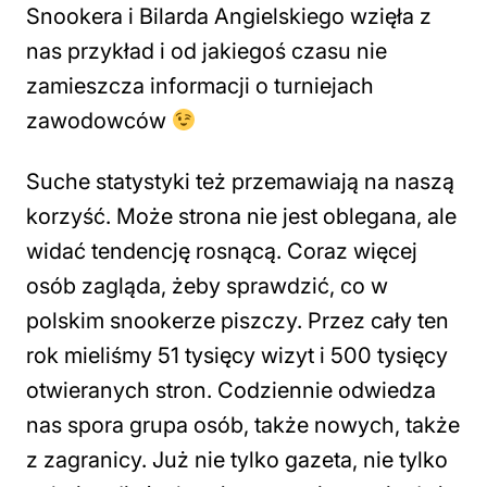
Snookera i Bilarda Angielskiego wzięła z
nas przykład i od jakiegoś czasu nie
zamieszcza informacji o turniejach
zawodowców
Suche statystyki też przemawiają na naszą
korzyść. Może strona nie jest oblegana, ale
widać tendencję rosnącą. Coraz więcej
osób zagląda, żeby sprawdzić, co w
polskim snookerze piszczy. Przez cały ten
rok mieliśmy 51 tysięcy wizyt i 500 tysięcy
otwieranych stron. Codziennie odwiedza
nas spora grupa osób, także nowych, także
z zagranicy. Już nie tylko gazeta, nie tylko