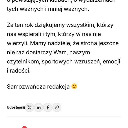
tych ważnych i mniej ważnych.
Za ten rok dziękujemy wszystkim, którzy
nas wspierali i tym, którzy w nas nie
wierzyli. Mamy nadzieję, że strona jeszcze
nie raz dostarczy Wam, naszym
czytelnikom, sportowych wzruszeń, emocji
i radości.
Samozwańcza redakcja
Udostępnij