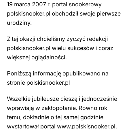
19 marca 2007 r. portal snookerowy
polskisnooker.pl obchodził swoje pierwsze
urodziny.
Z tej okazji chcieliśmy życzyć redakcji
polskisnooker.pl wielu sukcesów i coraz
większej oglądalności.
Poniższą informację opublikowano na
stronie polskisnooker.pl
Wszelkie jubileusze cieszą i jednocześnie
wprawiają w zakłopotanie. Równo rok
temu, dokładnie o tej samej godzinie
wystartował portal www.polskisnooker.pl.