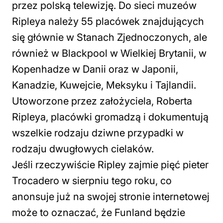
przez polską telewizję. Do sieci muzeów
Ripleya należy 55 placówek znajdujących
się głównie w Stanach Zjednoczonych, ale
również w Blackpool w Wielkiej Brytanii, w
Kopenhadze w Danii oraz w Japonii,
Kanadzie, Kuwejcie, Meksyku i Tajlandii.
Utoworzone przez założyciela, Roberta
Ripleya, placówki gromadzą i dokumentują
wszelkie rodzaju dziwne przypadki w
rodzaju dwugłowych cielaków.
Jeśli rzeczywiście Ripley zajmie pięć pieter
Trocadero w sierpniu tego roku, co
anonsuje już na swojej stronie internetowej
może to oznaczać, że Funland będzie