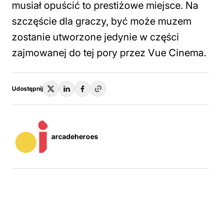
musiał opuścić to prestiżowe miejsce. Na
szczęście dla graczy, być może muzem
zostanie utworzone jedynie w części
zajmowanej do tej pory przez Vue Cinema.
Udostępnij
arcadeheroes