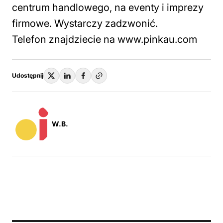
centrum handlowego, na eventy i imprezy
firmowe. Wystarczy zadzwonić.
Telefon znajdziecie na www.pinkau.com
Udostępnij
W.B.