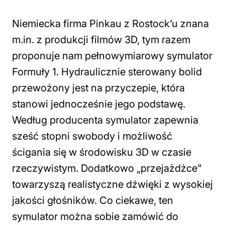
Niemiecka firma Pinkau z Rostock’u znana
m.in. z produkcji filmów 3D, tym razem
proponuje nam pełnowymiarowy symulator
Formuły 1. Hydraulicznie sterowany bolid
przewożony jest na przyczepie, która
stanowi jednocześnie jego podstawę.
Według producenta symulator zapewnia
sześć stopni swobody i możliwość
ścigania się w środowisku 3D w czasie
rzeczywistym. Dodatkowo „przejażdżce”
towarzyszą realistyczne dźwięki z wysokiej
jakości głośników. Co ciekawe, ten
symulator można sobie zamówić do