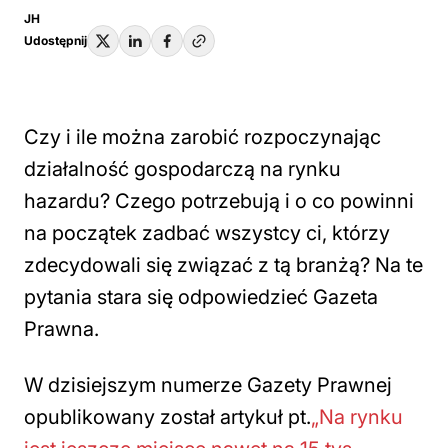
JH
Udostępnij
Czy i ile można zarobić rozpoczynając
działalność gospodarczą na rynku
hazardu? Czego potrzebują i o co powinni
na początek zadbać wszystcy ci, którzy
zdecydowali się związać z tą branżą? Na te
pytania stara się odpowiedzieć Gazeta
Prawna.
W dzisiejszym numerze Gazety Prawnej
opublikowany został artykuł pt.
„Na rynku