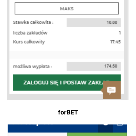
forBET