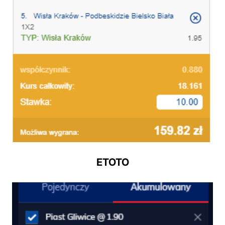
ETOTO