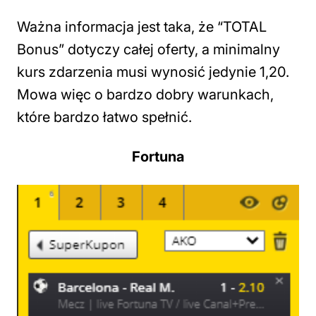
Ważna informacja jest taka, że “TOTAL
Bonus” dotyczy całej oferty, a minimalny
kurs zdarzenia musi wynosić jedynie 1,20.
Mowa więc o bardzo dobry warunkach,
które bardzo łatwo spełnić.
Fortuna