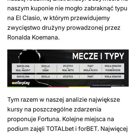
naszym kuponie nie mogło zabraknąć typu
na El Clasio, w którym przewidujemy
zwycięstwo drużyny prowadzonej przez
Ronalda Koemana.
Tym razem w naszej analizie największe
kursy na poszczególne zdarzenia
proponuje Fortuna. Kolejne miejsca na
podium zajęli TOTALbet i forBET. Najwięcej