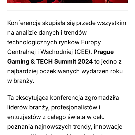
Konferencja skupiała się przede wszystkim
na analizie danych i trendów
technologicznych rynków Europy
Centralnej i Wschodniej (CEE).
Prague
Gaming & TECH Summit 2024
to jedno z
najbardziej oczekiwanych wydarzeń roku
w branży.
Ta ekscytująca konferencja zgromadziła
liderów branży, profesjonalistów i
entuzjastów z całego świata w celu
poznania najnowszych trendy, innowacje