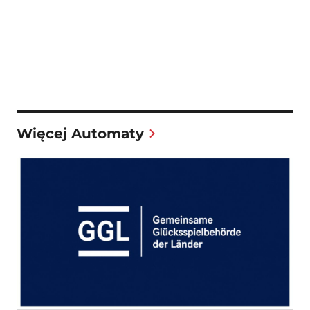
Więcej Automaty