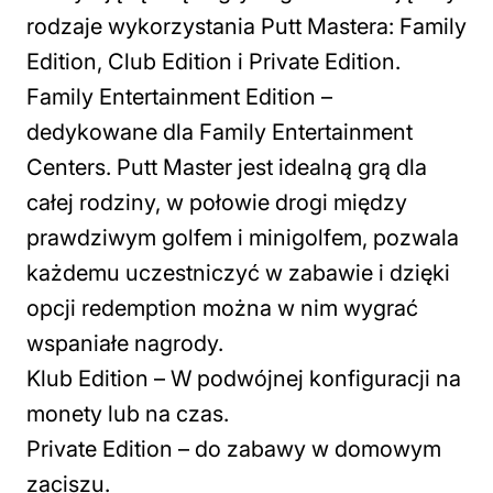
rodzaje wykorzystania Putt Mastera: Family
Edition, Club Edition i Private Edition.
Family Entertainment Edition –
dedykowane dla Family Entertainment
Centers. Putt Master jest idealną grą dla
całej rodziny, w połowie drogi między
prawdziwym golfem i minigolfem, pozwala
każdemu uczestniczyć w zabawie i dzięki
opcji redemption można w nim wygrać
wspaniałe nagrody.
Klub Edition – W podwójnej konfiguracji na
monety lub na czas.
Private Edition – do zabawy w domowym
zaciszu.