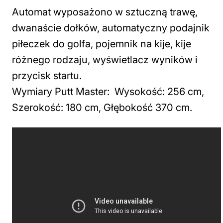
Automat wyposażono w sztuczną trawę,
dwanaście dołków, automatyczny podajnik
piłeczek do golfa, pojemnik na kije, kije
różnego rodzaju, wyświetlacz wyników i
przycisk startu.
Wymiary Putt Master: Wysokość: 256 cm,
Szerokość: 180 cm, Głębokość 370 cm.