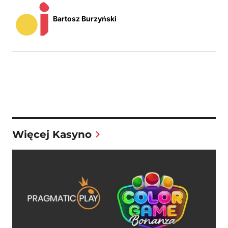
Bartosz Burzyński
Więcej Kasyno