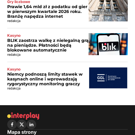
Gry liczbowe
Prawie 1,64 mld zł z podatku od gier
w pierwszym kwartale 2026 roku.
Branżę napędza internet
redakcja
Kasyno
BLIK zaostrza walkę z nielegalną grą
na pieniądze. Płatności będą
blokowane automatycznie
redakcja
Kasyno
Niemcy podnoszą limity stawek w
kasynach online i wprowadzają
rygorystyczny monitoring graczy
redakcja
Mapa strony