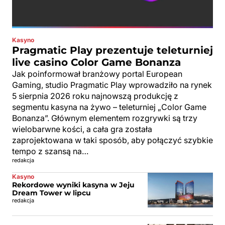
Kasyno
Pragmatic Play prezentuje teleturniej
live casino Color Game Bonanza
Jak poinformował branżowy portal European
Gaming, studio Pragmatic Play wprowadziło na rynek
5 sierpnia 2026 roku najnowszą produkcję z
segmentu kasyna na żywo – teleturniej „Color Game
Bonanza”. Głównym elementem rozgrywki są trzy
wielobarwne kości, a cała gra została
zaprojektowana w taki sposób, aby połączyć szybkie
tempo z szansą na…
redakcja
Kasyno
Rekordowe wyniki kasyna w Jeju
Dream Tower w lipcu
redakcja