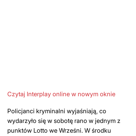
Czytaj Interplay online w nowym oknie
Policjanci kryminalni wyjaśniają, co
wydarzyło się w sobotę rano w jednym z
punktów Lotto we Wrześni. W środku