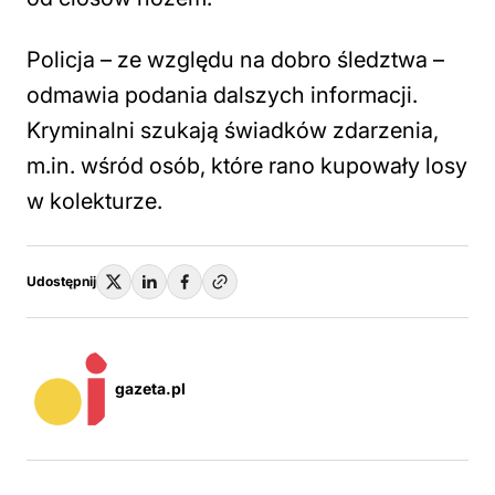
Policja – ze względu na dobro śledztwa –
odmawia podania dalszych informacji.
Kryminalni szukają świadków zdarzenia,
m.in. wśród osób, które rano kupowały losy
w kolekturze.
Udostępnij
gazeta.pl