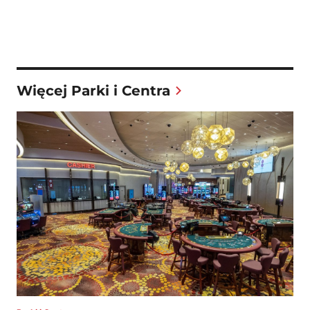
Więcej Parki i Centra