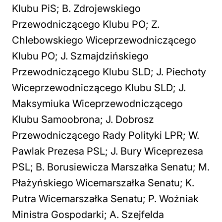
Klubu PiS; B. Zdrojewskiego
Przewodniczącego Klubu PO; Z.
Chlebowskiego Wiceprzewodniczącego
Klubu PO; J. Szmajdzińskiego
Przewodniczącego Klubu SLD; J. Piechoty
Wiceprzewodniczącego Klubu SLD; J.
Maksymiuka Wiceprzewodniczącego
Klubu Samoobrona; J. Dobrosz
Przewodniczącego Rady Polityki LPR; W.
Pawlak Prezesa PSL; J. Bury Wiceprezesa
PSL; B. Borusiewicza Marszałka Senatu; M.
Płażyńskiego Wicemarszałka Senatu; K.
Putra Wicemarszałka Senatu; P. Woźniak
Ministra Gospodarki; A. Szejfelda