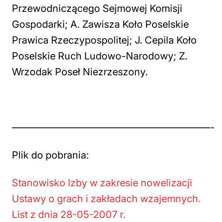
Przewodniczącego Sejmowej Komisji
Gospodarki; A. Zawisza Koło Poselskie
Prawica Rzeczypospolitej; J. Cepila Koło
Poselskie Ruch Ludowo-Narodowy; Z.
Wrzodak Poseł Niezrzeszony.
————————————————————-
Plik do pobrania:
Stanowisko Izby w zakresie nowelizacji
Ustawy o grach i zakładach wzajemnych.
List z dnia 28-05-2007 r.