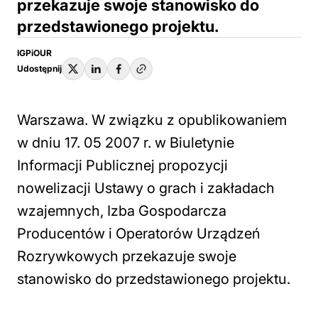
przekazuje swoje stanowisko do
przedstawionego projektu.
IGPiOUR
Udostępnij
Warszawa. W związku z opublikowaniem
w dniu 17. 05 2007 r. w Biuletynie
Informacji Publicznej propozycji
nowelizacji Ustawy o grach i zakładach
wzajemnych, Izba Gospodarcza
Producentów i Operatorów Urządzeń
Rozrywkowych przekazuje swoje
stanowisko do przedstawionego projektu.