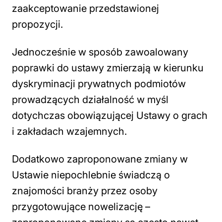
zaakceptowanie przedstawionej
propozycji.
Jednocześnie w sposób zawoalowany
poprawki do ustawy zmierzają w kierunku
dyskryminacji prywatnych podmiotów
prowadzących działalność w myśl
dotychczas obowiązującej Ustawy o grach
i zakładach wzajemnych.
Dodatkowo zaproponowane zmiany w
Ustawie niepochlebnie świadczą o
znajomości branży przez osoby
przygotowujące nowelizację –