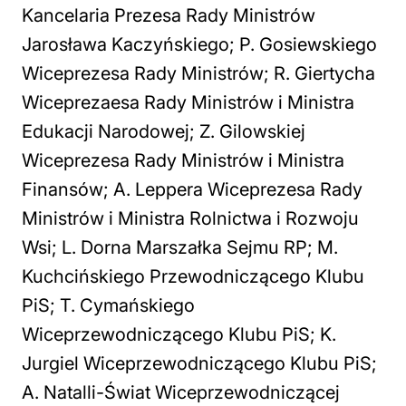
Kancelaria Prezesa Rady Ministrów
Jarosława Kaczyńskiego; P. Gosiewskiego
Wiceprezesa Rady Ministrów; R. Giertycha
Wiceprezaesa Rady Ministrów i Ministra
Edukacji Narodowej; Z. Gilowskiej
Wiceprezesa Rady Ministrów i Ministra
Finansów; A. Leppera Wiceprezesa Rady
Ministrów i Ministra Rolnictwa i Rozwoju
Wsi; L. Dorna Marszałka Sejmu RP; M.
Kuchcińskiego Przewodniczącego Klubu
PiS; T. Cymańskiego
Wiceprzewodniczącego Klubu PiS; K.
Jurgiel Wiceprzewodniczącego Klubu PiS;
A. Natalli-Świat Wiceprzewodniczącej