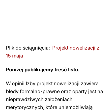
Plik do ściągnięcia:
Projekt nowelizacji z
15 maja
Poniżej publikujemy treść listu.
W opinii Izby projekt nowelizacji zawiera
błędy formalno-prawne oraz oparty jest na
nieprawdziwych założeniach
merytorycznych, które uniemożliwiają