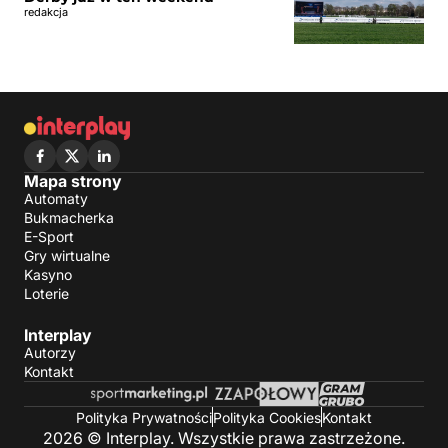
redakcja
Mapa strony
Automaty
Bukmacherka
E-Sport
Gry wirtualne
Kasyno
Loterie
Interplay
Autorzy
Kontakt
Polityka Prywatności
Polityka Cookies
Kontakt
2026 © Interplay. Wszystkie prawa zastrzeżone.