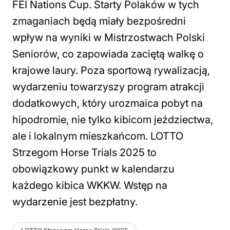
FEI Nations Cup. Starty Polaków w tych
zmaganiach będą miały bezpośredni
wpływ na wyniki w Mistrzostwach Polski
Seniorów, co zapowiada zaciętą walkę o
krajowe laury. Poza sportową rywalizacją,
wydarzeniu towarzyszy program atrakcji
dodatkowych, który urozmaica pobyt na
hipodromie, nie tylko kibicom jeździectwa,
ale i lokalnym mieszkańcom. LOTTO
Strzegom Horse Trials 2025 to
obowiązkowy punkt w kalendarzu
każdego kibica WKKW. Wstęp na
wydarzenie jest bezpłatny.