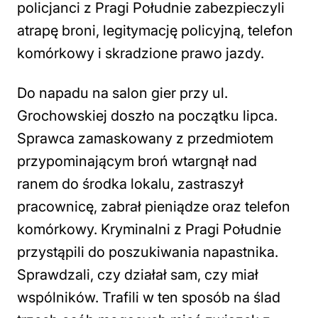
policjanci z Pragi Południe zabezpieczyli
atrapę broni, legitymację policyjną, telefon
komórkowy i skradzione prawo jazdy.
Do napadu na salon gier przy ul.
Grochowskiej doszło na początku lipca.
Sprawca zamaskowany z przedmiotem
przypominającym broń wtargnął nad
ranem do środka lokalu, zastraszył
pracownicę, zabrał pieniądze oraz telefon
komórkowy. Kryminalni z Pragi Południe
przystąpili do poszukiwania napastnika.
Sprawdzali, czy działał sam, czy miał
wspólników. Trafili w ten sposób na ślad