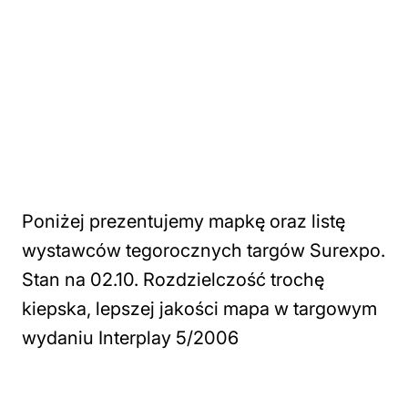
Poniżej prezentujemy mapkę oraz listę
wystawców tegorocznych targów Surexpo.
Stan na 02.10. Rozdzielczość trochę
kiepska, lepszej jakości mapa w targowym
wydaniu Interplay 5/2006