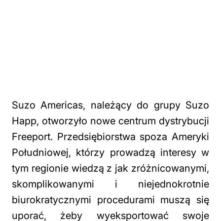
Suzo Americas, należący do grupy Suzo
Happ, otworzyło nowe centrum dystrybucji
Freeport. Przedsiębiorstwa spoza Ameryki
Południowej, którzy prowadzą interesy w
tym regionie wiedzą z jak zróżnicowanymi,
skomplikowanymi i niejednokrotnie
biurokratycznymi procedurami muszą się
uporać, żeby wyeksportować swoje