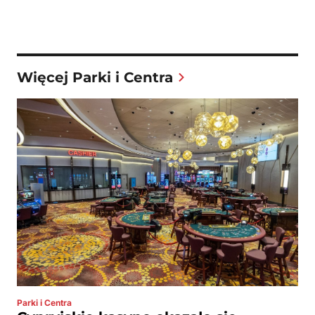
Więcej Parki i Centra
Parki i Centra