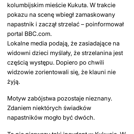
kolumbijskim mieście Kukuta. W trakcie
pokazu na scenę wbiegł zamaskowany
napastnik i zaczął strzelać – poinformował
portal BBC.com.
Lokalne media podają, że zasiadające na
widowni dzieci myślały, że strzelanina jest
częścią występu. Dopiero po chwili
widzowie zorientowali się, że klauni nie
żyją.
Motyw zabójstwa pozostaje nieznany.
Zdaniem niektórych świadków
napastników mogło być dwóch.