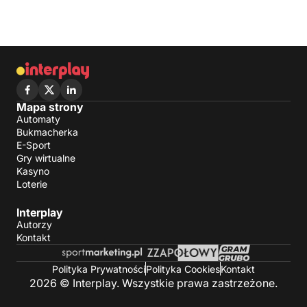
Mapa strony
Automaty
Bukmacherka
E-Sport
Gry wirtualne
Kasyno
Loterie
Interplay
Autorzy
Kontakt
Polityka Prywatności
Polityka Cookies
Kontakt
2026 © Interplay. Wszystkie prawa zastrzeżone.