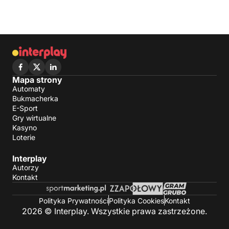
Mapa strony
Automaty
Bukmacherka
E-Sport
Gry wirtualne
Kasyno
Loterie
Interplay
Autorzy
Kontakt
Polityka Prywatności
Polityka Cookies
Kontakt
2026 © Interplay. Wszystkie prawa zastrzeżone.