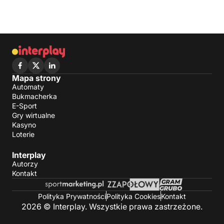
Mapa strony
Automaty
Bukmacherka
E-Sport
Gry wirtualne
Kasyno
Loterie
Interplay
Autorzy
Kontakt
Polityka Prywatności
Polityka Cookies
Kontakt
2026 © Interplay. Wszystkie prawa zastrzeżone.