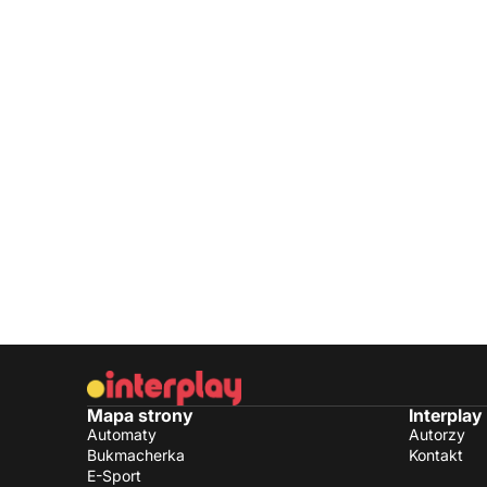
Mapa strony
Interplay
Automaty
Autorzy
Bukmacherka
Kontakt
E-Sport