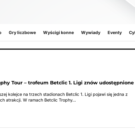
o
Gry liczbowe
Wyścigi konne
Wywiady
Eventy
Cy
ophy Tour – trofeum Betclic 1. Ligi znów udostępnione
szej kolejce na trzech stadionach Betclic 1. Ligi pojawi się jedna z
ch atrakcji. W ramach Betclic Trophy…