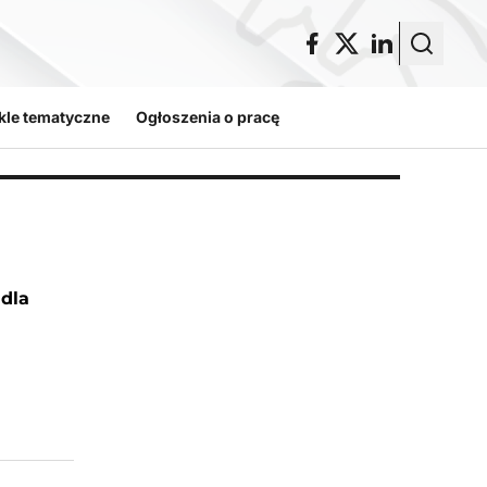
kle tematyczne
Ogłoszenia o pracę
 dla