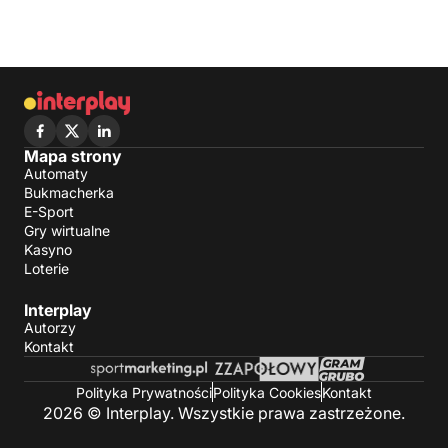
Mapa strony
Automaty
Bukmacherka
E-Sport
Gry wirtualne
Kasyno
Loterie
Interplay
Autorzy
Kontakt
Polityka Prywatności
Polityka Cookies
Kontakt
2026 © Interplay. Wszystkie prawa zastrzeżone.