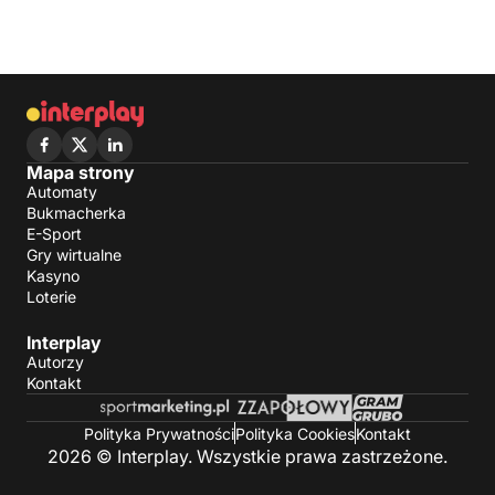
Mapa strony
Automaty
Bukmacherka
E-Sport
Gry wirtualne
Kasyno
Loterie
Interplay
Autorzy
Kontakt
Polityka Prywatności
Polityka Cookies
Kontakt
2026 © Interplay. Wszystkie prawa zastrzeżone.