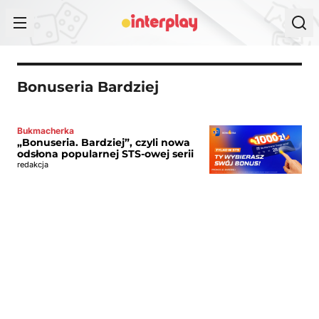
Przejdź do treści
Bonuseria Bardziej
Bukmacherka
„Bonuseria. Bardziej”, czyli nowa
odsłona popularnej STS-owej serii
redakcja