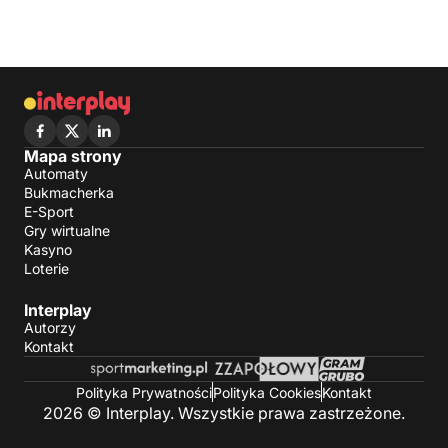
Mapa strony
Automaty
Bukmacherka
E-Sport
Gry wirtualne
Kasyno
Loterie
Interplay
Autorzy
Kontakt
Polityka Prywatności
Polityka Cookies
Kontakt
2026 © Interplay. Wszystkie prawa zastrzeżone.