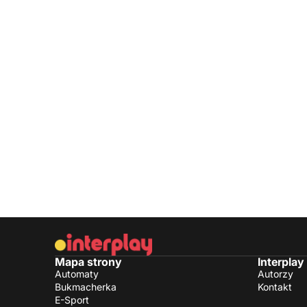
Mapa strony
Interplay
Automaty
Autorzy
Bukmacherka
Kontakt
E-Sport