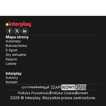
Mapa strony
Automaty
Bukmacherka
E-Sport
Gry wirtualne
Kasyno
Loterie
Interplay
Autorzy
Kontakt
Polityka Prywatności
Polityka Cookies
Kontakt
2026 © Interplay. Wszystkie prawa zastrzeżone.