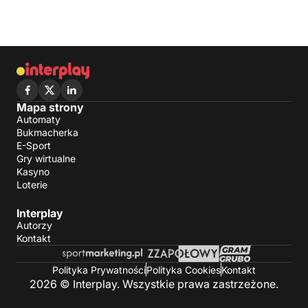
Mapa strony
Automaty
Bukmacherka
E-Sport
Gry wirtualne
Kasyno
Loterie
Interplay
Autorzy
Kontakt
Polityka Prywatności
Polityka Cookies
Kontakt
2026 © Interplay. Wszystkie prawa zastrzeżone.