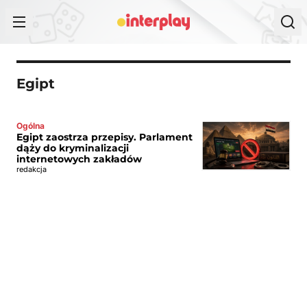
Przejdź do treści
Egipt
Ogólna
Egipt zaostrza przepisy. Parlament
dąży do kryminalizacji
internetowych zakładów
redakcja