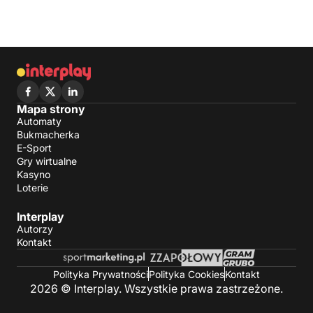
Mapa strony
Automaty
Bukmacherka
E-Sport
Gry wirtualne
Kasyno
Loterie
Interplay
Autorzy
Kontakt
Polityka Prywatności
Polityka Cookies
Kontakt
2026 © Interplay. Wszystkie prawa zastrzeżone.