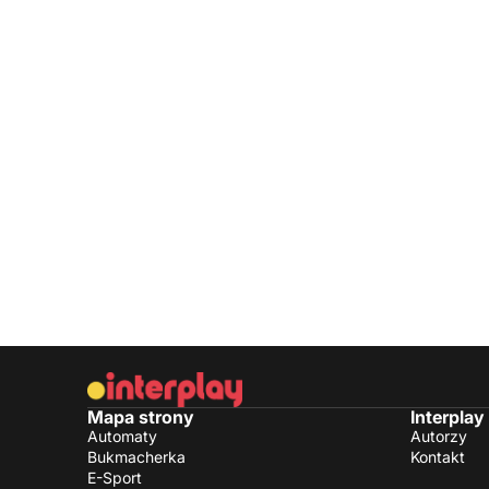
Mapa strony
Interplay
Automaty
Autorzy
Bukmacherka
Kontakt
E-Sport