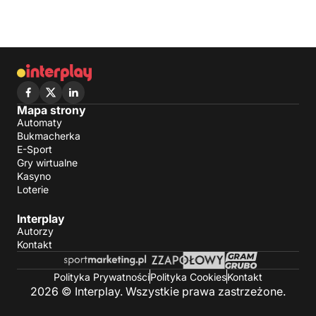
Mapa strony
Automaty
Bukmacherka
E-Sport
Gry wirtualne
Kasyno
Loterie
Interplay
Autorzy
Kontakt
Polityka Prywatności
Polityka Cookies
Kontakt
2026 © Interplay. Wszystkie prawa zastrzeżone.