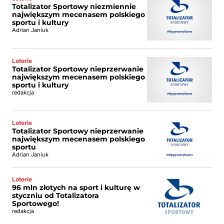
Totalizator Sportowy niezmiennie
największym mecenasem polskiego
sportu i kultury
Adrian Janiuk
Loterie
Totalizator Sportowy nieprzerwanie
największym mecenasem polskiego
sportu i kultury
redakcja
Loterie
Totalizator Sportowy nieprzerwanie
największym mecenasem polskiego
sportu
Adrian Janiuk
Loterie
96 mln złotych na sport i kulturę w
styczniu od Totalizatora
Sportowego!
redakcja