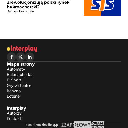
Zrewolucjonizują polski rynek
bukmacherski?
Bartosz Burzyński
Mapa strony
Automaty
Bukmacherka
E-Sport
Gry wirtualne
Kasyno
Loterie
Interplay
Autorzy
Kontakt