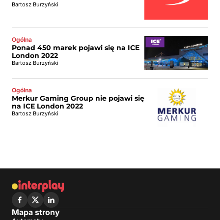
Bartosz Burzyński
Ogólna
Ponad 450 marek pojawi się na ICE
London 2022
Bartosz Burzyński
Ogólna
Merkur Gaming Group nie pojawi się
na ICE London 2022
Bartosz Burzyński
Mapa strony