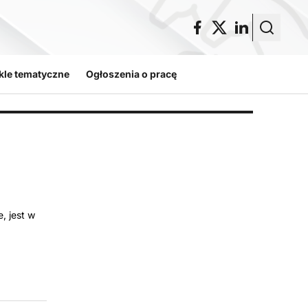
kle tematyczne
Ogłoszenia o pracę
, jest w