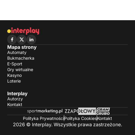
Mapa strony
Automaty
Bukmacherka
E-Sport
Gry wirtualne
Kasyno
Loterie
Interplay
Autorzy
Kontakt
Polityka Prywatności
Polityka Cookies
Kontakt
2026 © Interplay. Wszystkie prawa zastrzeżone.