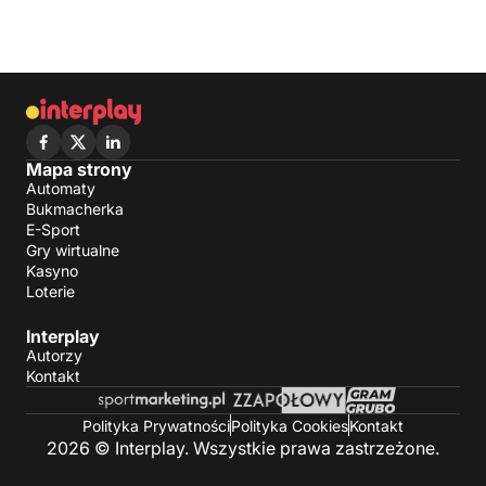
Mapa strony
Automaty
Bukmacherka
E-Sport
Gry wirtualne
Kasyno
Loterie
Interplay
Autorzy
Kontakt
Polityka Prywatności
Polityka Cookies
Kontakt
2026 © Interplay. Wszystkie prawa zastrzeżone.