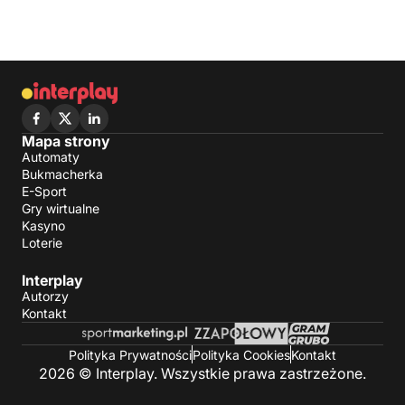
Mapa strony
Automaty
Bukmacherka
E-Sport
Gry wirtualne
Kasyno
Loterie
Interplay
Autorzy
Kontakt
Polityka Prywatności
Polityka Cookies
Kontakt
2026 © Interplay. Wszystkie prawa zastrzeżone.