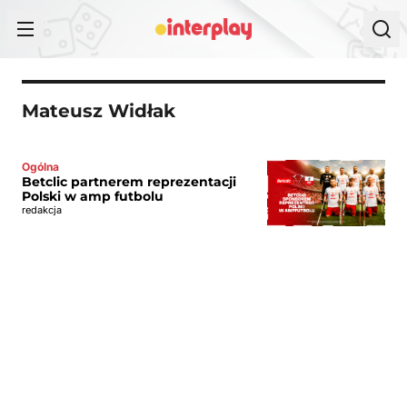
Przejdź do treści
Mateusz Widłak
Ogólna
Betclic partnerem reprezentacji
Polski w amp futbolu
redakcja