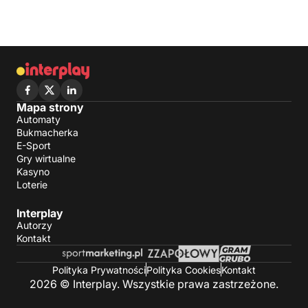
Mapa strony
Automaty
Bukmacherka
E-Sport
Gry wirtualne
Kasyno
Loterie
Interplay
Autorzy
Kontakt
Polityka Prywatności
Polityka Cookies
Kontakt
2026 © Interplay. Wszystkie prawa zastrzeżone.