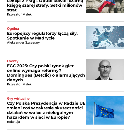
Lekcja z Pragi. Opublikowali czarną
księgę szarej strefy. Setki milionów
strat
Krzysztof Małek
Ogólna
Europejscy regulatorzy łączą siły.
Spotkanie w Madrycie
Aleksander Szczęsny
Eventy
EGC 2025: Czy polski rynek gier
online wymaga reformy?
Domingues (Betclic) o alarmujących
danych
Krzysztof Małek
Gry wirtualne
Czy Polska Prezydencja w Radzie UE
zmieni coś w zakresie skuteczności
działań w walce z nielegalnym
hazardem w sieci w Europie?
redakcja