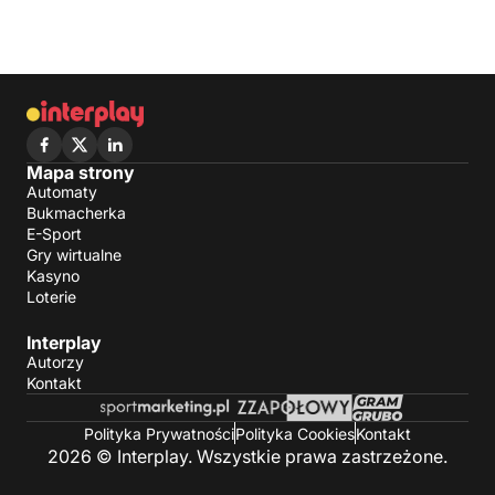
Mapa strony
Automaty
Bukmacherka
E-Sport
Gry wirtualne
Kasyno
Loterie
Interplay
Autorzy
Kontakt
Polityka Prywatności
Polityka Cookies
Kontakt
2026 © Interplay. Wszystkie prawa zastrzeżone.