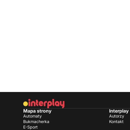
Mapa strony
Interplay
Automaty
Autorzy
Bukmacherka
Kontakt
E-Sport