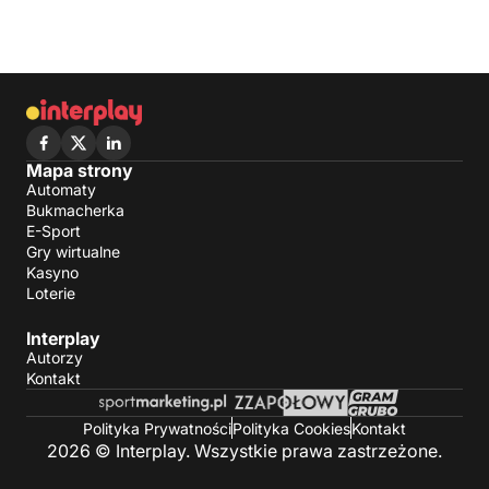
Mapa strony
Automaty
Bukmacherka
E-Sport
Gry wirtualne
Kasyno
Loterie
Interplay
Autorzy
Kontakt
Polityka Prywatności
Polityka Cookies
Kontakt
2026 © Interplay. Wszystkie prawa zastrzeżone.