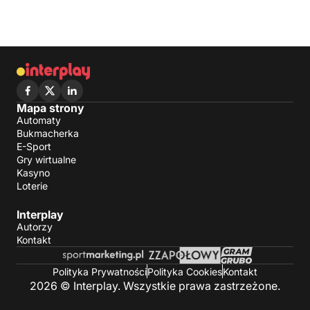
Mapa strony
Automaty
Bukmacherka
E-Sport
Gry wirtualne
Kasyno
Loterie
Interplay
Autorzy
Kontakt
Polityka Prywatności
Polityka Cookies
Kontakt
2026 © Interplay. Wszystkie prawa zastrzeżone.