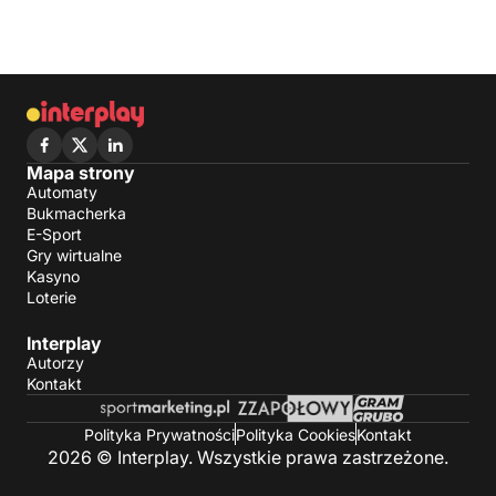
Mapa strony
Automaty
Bukmacherka
E-Sport
Gry wirtualne
Kasyno
Loterie
Interplay
Autorzy
Kontakt
Polityka Prywatności
Polityka Cookies
Kontakt
2026 © Interplay. Wszystkie prawa zastrzeżone.