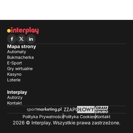
Mapa strony
Automaty
Bukmacherka
E-Sport
Gry wirtualne
Kasyno
Loterie
Interplay
Autorzy
Kontakt
Polityka Prywatności
Polityka Cookies
Kontakt
2026 © Interplay. Wszystkie prawa zastrzeżone.