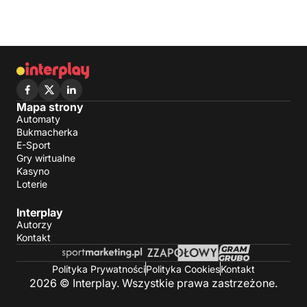
Mapa strony
Automaty
Bukmacherka
E-Sport
Gry wirtualne
Kasyno
Loterie
Interplay
Autorzy
Kontakt
Polityka Prywatności
Polityka Cookies
Kontakt
2026 © Interplay. Wszystkie prawa zastrzeżone.